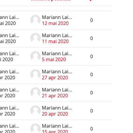
Toimingu
Mariann Laius
Mariann Laius
0
ai 2020
12 mai 2020
Mariann Laius
Mariann Laius
0
ai 2020
11 mai 2020
Mariann Laius
Mariann Laius
0
i 2020
5 mai 2020
Mariann Laius
Mariann Laius
0
pr 2020
27 apr 2020
Mariann Laius
Mariann Laius
0
pr 2020
21 apr 2020
Mariann Laius
Mariann Laius
0
pr 2020
20 apr 2020
Mariann Laius
Mariann Laius
0
pr 2020
15 apr 2020