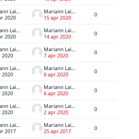
Mariann Laius
Mariann Laius
0
pr 2020
15 apr 2020
Mariann Laius
Mariann Laius
0
pr 2020
14 apr 2020
Mariann Laius
Mariann Laius
0
r 2020
7 apr 2020
Mariann Laius
Mariann Laius
0
r 2020
6 apr 2020
Mariann Laius
Mariann Laius
0
r 2020
6 apr 2020
Mariann Laius
Mariann Laius
0
r 2020
2 apr 2020
Mariann Laius
Mariann Laius
0
pr 2017
25 apr 2017