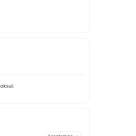
oksul.