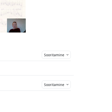
Sooritamine
Sooritamine