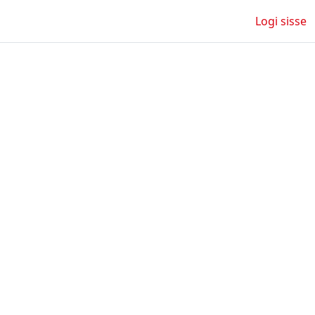
Logi sisse