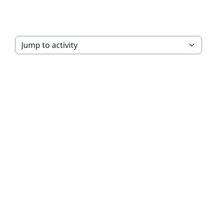
Jump to activity