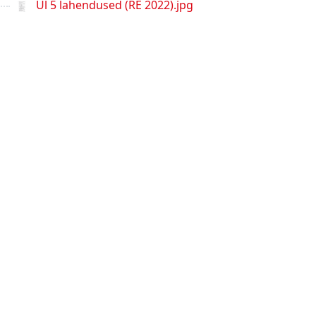
Ül 5 lahendused (RE 2022).jpg